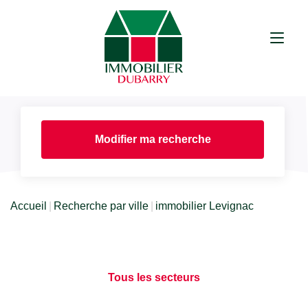
Modifier ma recherche
Accueil
Recherche par ville
immobilier Levignac
Tous les secteurs