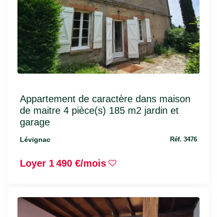
Appartement de caractère dans maison
de maitre 4 pièce(s) 185 m2 jardin et
garage
Lévignac
Réf. 3476
Loyer 1 490 €/mois