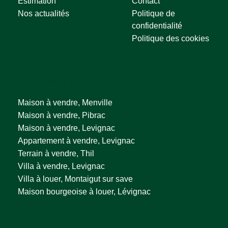
Estimation
Contact
Nos actualités
Politique de
confidentialité
Politique des cookies
Annonces par villes
Maison à vendre, Menville
Maison à vendre, Pibrac
Maison à vendre, Levignac
Appartement à vendre, Levignac
Terrain à vendre, Thil
Villa à vendre, Levignac
Villa à louer, Montaigut sur save
Maison bourgeoise à louer, Lévignac