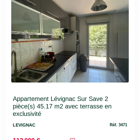
Appartement Lévignac Sur Save 2
pièce(s) 45.17 m2 avec terrasse en
exclusivité
LEVIGNAC
Réf. 3471