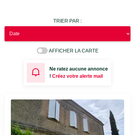
TRIER PAR :
AFFICHER LA CARTE
Ne ratez aucune annonce
!
Créez votre alerte mail