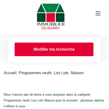
Modifier ma recherche
Accueil
Programmes neufs
Les Lots
Maison
Nous n'avons pas de biens à vous proposer dans la catégorie
Programmes neufs Les Lots Maison pour le moment , plusieurs options
s'offrent à vous :