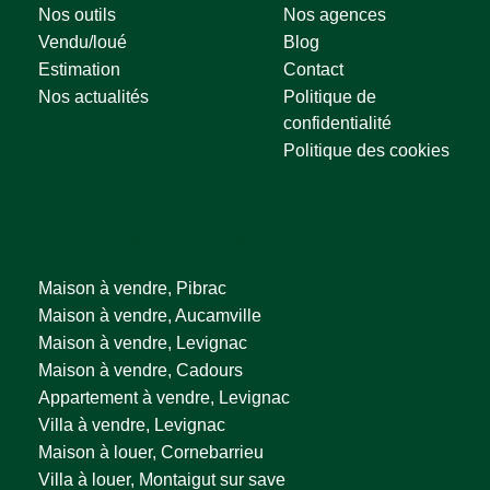
Nos outils
Nos agences
Vendu/loué
Blog
Estimation
Contact
Nos actualités
Politique de
confidentialité
Politique des cookies
Annonces par villes
Maison à vendre, Pibrac
Maison à vendre, Aucamville
Maison à vendre, Levignac
Maison à vendre, Cadours
Appartement à vendre, Levignac
Villa à vendre, Levignac
Maison à louer, Cornebarrieu
Villa à louer, Montaigut sur save