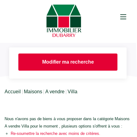
Modifier ma recherche
Accueil
Maisons
A vendre
Villa
Nous n'avons pas de biens à vous proposer dans la catégorie Maisons
A vendre Villa pour le moment , plusieurs options s'offrent à vous :
Re-soumettre la recherche avec moins de critères.