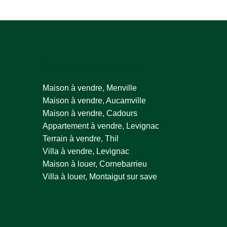
Annonces par villes
Maison à vendre, Menville
Maison à vendre, Aucamville
Maison à vendre, Cadours
Appartement à vendre, Levignac
Terrain à vendre, Thil
Villa à vendre, Levignac
Maison à louer, Cornebarrieu
Villa à louer, Montaigut sur save