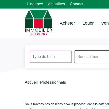
L'agence
Actualités
Contact
Acheter
Louer
Ven
Accueil
Professionnels
Nous n'avons pas de biens à vous proposer dans la catégori