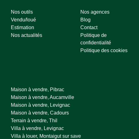
Nos outils
Nos agences
Vendu/loué
Blog
Estimation
Contact
Nos actualités
Politique de
confidentialité
Politique des cookies
Annonces par villes
Maison à vendre, Pibrac
Maison à vendre, Aucamville
Maison à vendre, Levignac
Maison à vendre, Cadours
Terrain à vendre, Thil
Villa à vendre, Levignac
Villa à louer, Montaigut sur save