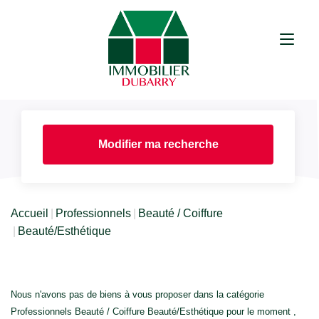
Modifier ma recherche
Accueil
Professionnels
Beauté / Coiffure
Beauté/Esthétique
Nous n'avons pas de biens à vous proposer dans la catégorie
Professionnels Beauté / Coiffure Beauté/Esthétique pour le moment ,