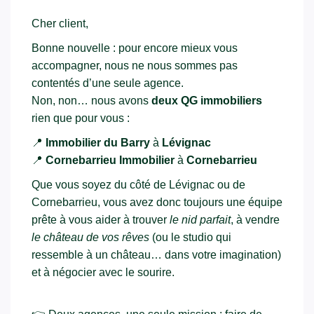
Cher client,
Bonne nouvelle : pour encore mieux vous
accompagner, nous ne nous sommes pas
contentés d’une seule agence.
Non, non… nous avons
deux QG immobiliers
rien que pour vous :
📍
Immobilier du Barry
à
Lévignac
📍
Cornebarrieu Immobilier
à
Cornebarrieu
Que vous soyez du côté de Lévignac ou de
Cornebarrieu, vous avez donc toujours une équipe
prête à vous aider à trouver
le nid parfait
, à vendre
le château de vos rêves
(ou le studio qui
ressemble à un château… dans votre imagination)
et à négocier avec le sourire.