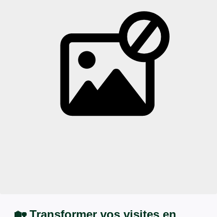
🏡 Transformer vos visites en