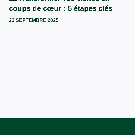
coups de cœur : 5 étapes clés
23 SEPTEMBRE 2025