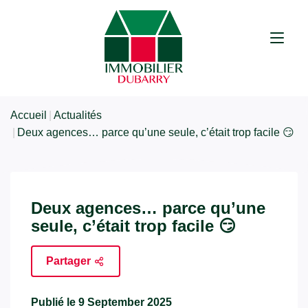
Accueil
Actualités
Deux agences… parce qu’une seule, c’était trop facile 😏
Deux agences… parce qu’une
seule, c’était trop facile 😏
Partager
Publié le 9 September 2025