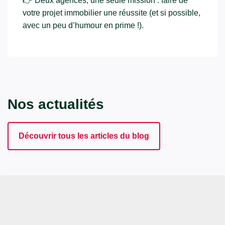
👉 Deux agences, une seule mission : faire de
votre projet immobilier une réussite (et si possible,
avec un peu d’humour en prime !).
Nos actualités
Découvrir tous les articles du blog