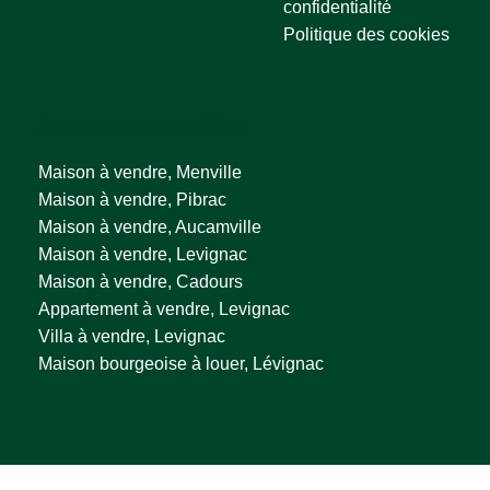
confidentialité
Politique des cookies
Annonces par villes
Maison à vendre, Menville
Maison à vendre, Pibrac
Maison à vendre, Aucamville
Maison à vendre, Levignac
Maison à vendre, Cadours
Appartement à vendre, Levignac
Villa à vendre, Levignac
Maison bourgeoise à louer, Lévignac